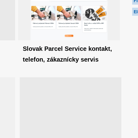
F
El
Slovak Parcel Service kontakt,
telefon, zákaznícky servis