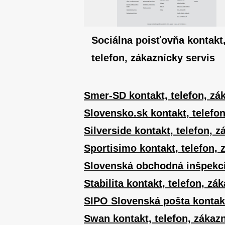
Sociálna poisťovňa kontakt
telefon, zákaznícky servis
Smer-SD kontakt, telefon, zá
Slovensko.sk kontakt, telefon
Silverside kontakt, telefon, z
Sportisimo kontakt, telefon, 
Slovenská obchodná inšpekcia 
Stabilita kontakt, telefon, zá
SIPO Slovenská pošta kontakt
Swan kontakt, telefon, zákazn