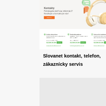
Slovanet kontakt, telefon,
zákaznícky servis