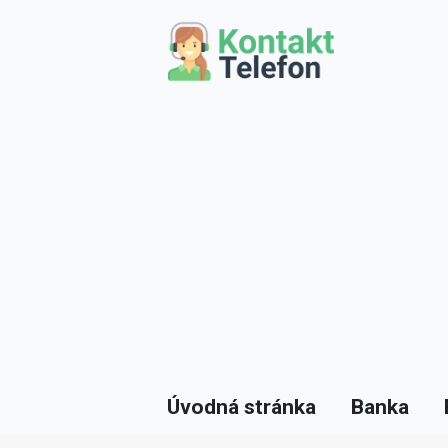
Úvodná stránka
Banka