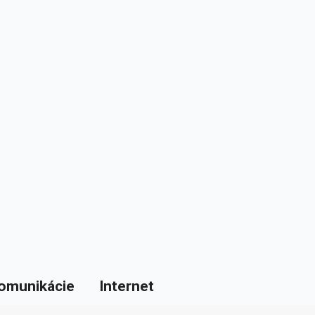
omunikácie
Internet