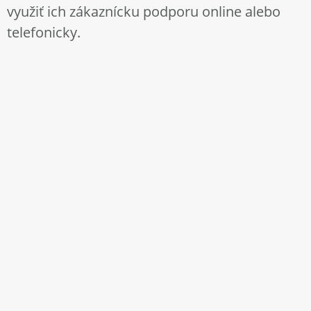
využiť ich zákaznícku podporu online alebo
telefonicky.