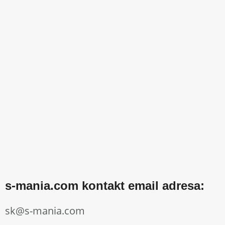
s-mania.com kontakt email adresa:
sk@s-mania.com