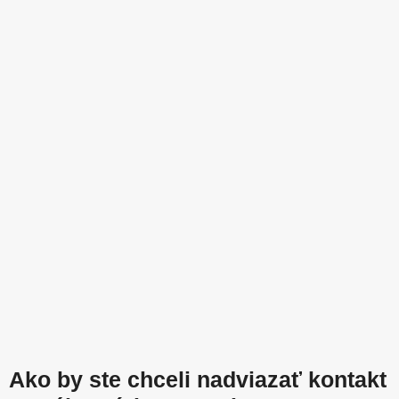
Ako by ste chceli nadviazať kontakt