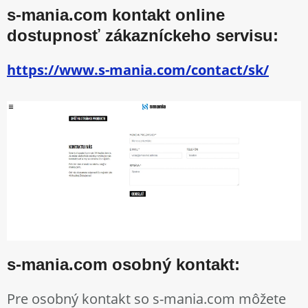
s-mania.com kontakt online
dostupnosť zákazníckeho servisu:
https://www.s-mania.com/contact/sk/
s-mania.com osobný kontakt:
Pre osobný kontakt so s-mania.com môžete