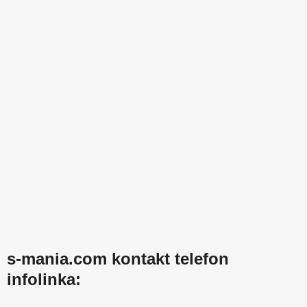
s-mania.com kontakt telefon
infolinka: