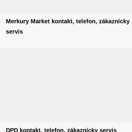
Merkury Market kontakt, telefon, zákaznícky
servis
DPD kontakt, telefon, zákaznícky servis