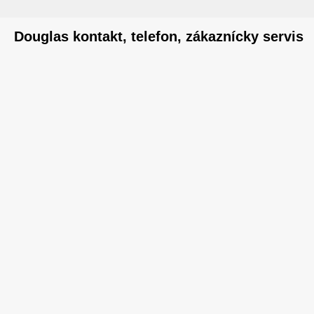
Douglas kontakt, telefon, zákaznícky servis