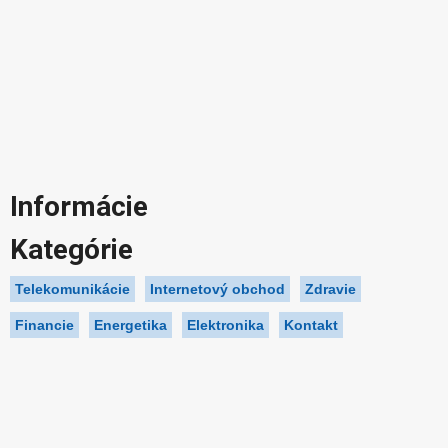
Informácie
Kategórie
Telekomunikácie
Internetový obchod
Zdravie
Financie
Energetika
Elektronika
Kontakt
Kontakt telefon