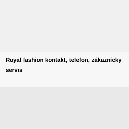
Royal fashion kontakt, telefon, zákaznícky
servis