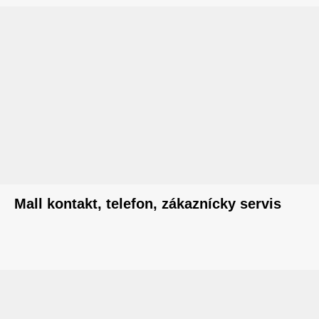
Mall kontakt, telefon, zákaznícky servis