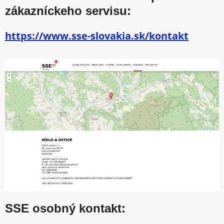
zákazníckeho servisu:
https://www.sse-slovakia.sk/kontakt
SSE osobný kontakt: