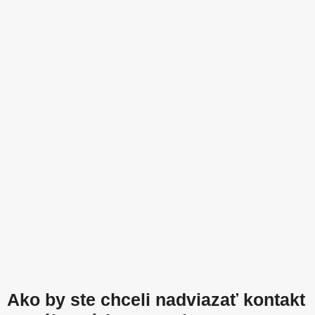
Ako by ste chceli nadviazať kontakt