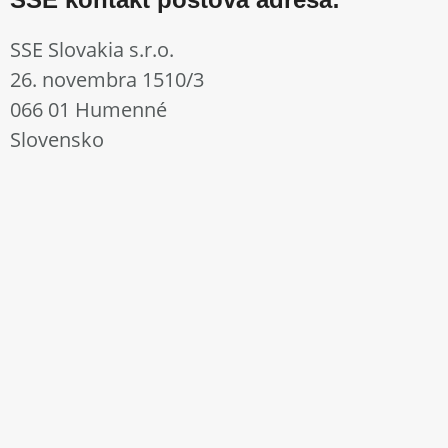
SSE Slovakia s.r.o.
26. novembra 1510/3
066 01 Humenné
Slovensko