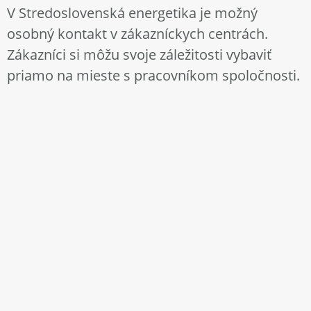
​​​​​​​V Stredoslovenská energetika je možný
osobný kontakt v zákazníckych centrách.
Zákazníci si môžu svoje záležitosti vybaviť
priamo na mieste s pracovníkom spoločnosti.