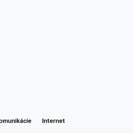
omunikácie
Internet