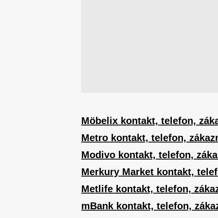
Möbelix kontakt, telefon, zák
Metro kontakt, telefon, zákaz
Modivo kontakt, telefon, záka
Merkury Market kontakt, telef
Metlife kontakt, telefon, záka
mBank kontakt, telefon, záka