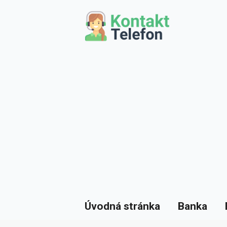
Úvodná stránka
Banka