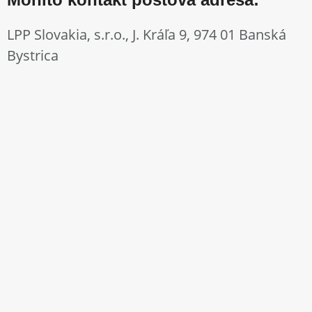
LPP Slovakia, s.r.o., J. Kráľa 9, 974 01 Banská
Bystrica