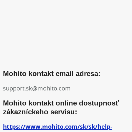
Mohito kontakt email adresa:
support.sk@mohito.com
Mohito kontakt online dostupnosť
zákazníckeho servisu:
https://www.mohito.com/sk/sk/help-