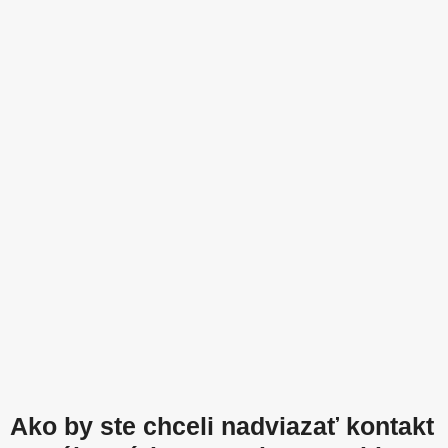
Ako by ste chceli nadviazať kontakt