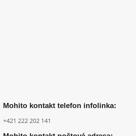
Mohito kontakt telefon infolinka:
+421 222 202 141
Mohito kontakt poštová adresa: