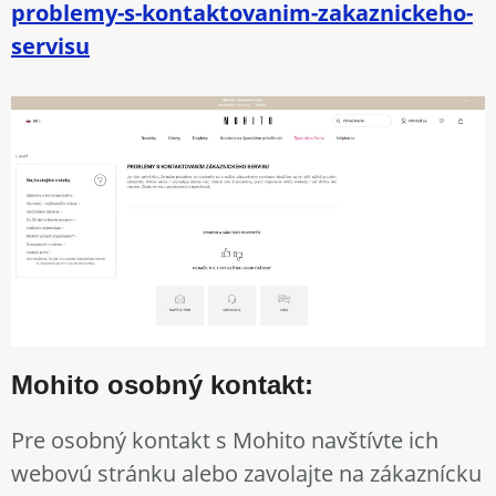
problemy-s-kontaktovanim-zakaznickeho-
servisu
Mohito osobný kontakt:
Pre osobný kontakt s Mohito navštívte ich
webovú stránku alebo zavolajte na zákaznícku