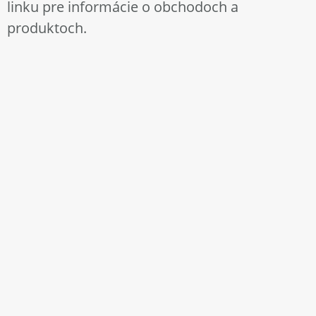
linku pre informácie o obchodoch a
produktoch.