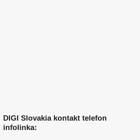
DIGI Slovakia kontakt telefon
infolinka: