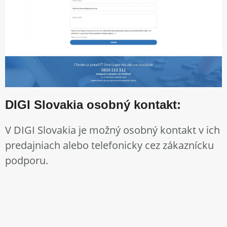
DIGI Slovakia osobný kontakt:
V DIGI Slovakia je možný osobný kontakt v ich
predajniach alebo telefonicky cez zákaznícku
podporu.