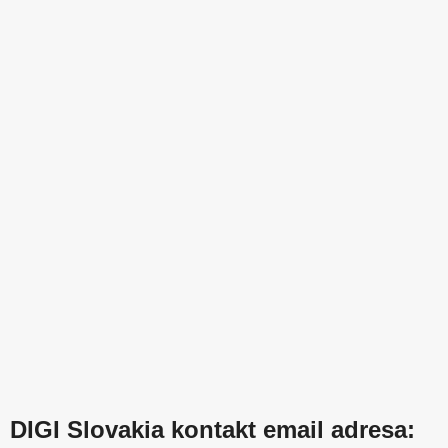
DIGI Slovakia kontakt email adresa: