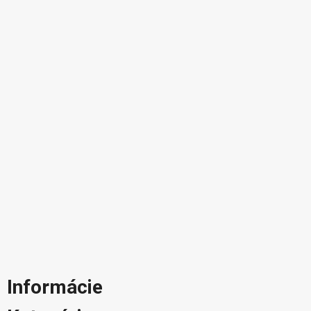
Informácie