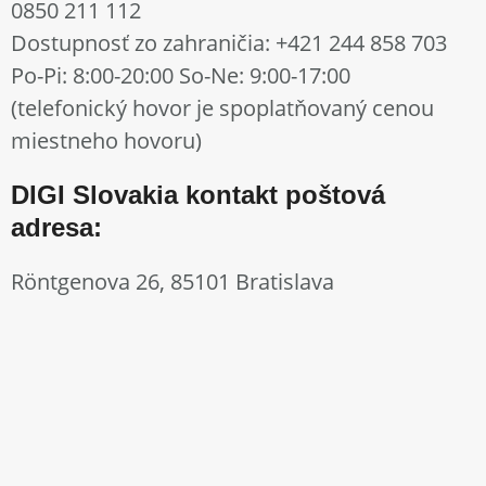
0850 211 112
Dostupnosť zo zahraničia: +421 244 858 703
Po-Pi: 8:00-20:00 So-Ne: 9:00-17:00
(telefonický hovor je spoplatňovaný cenou
miestneho hovoru)
DIGI Slovakia kontakt poštová
adresa:
Röntgenova 26, 85101 Bratislava