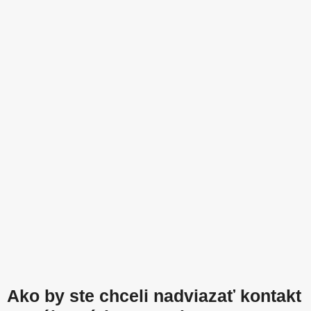
Ako by ste chceli nadviazať kontakt