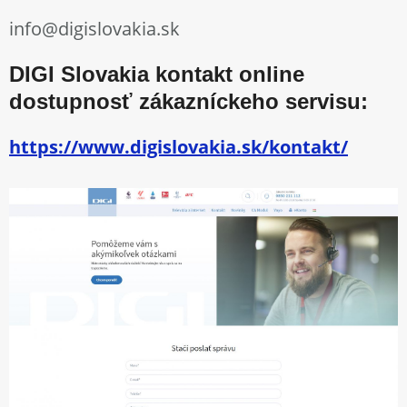
info@digislovakia.sk
DIGI Slovakia kontakt online
dostupnosť zákazníckeho servisu:
https://www.digislovakia.sk/kontakt/