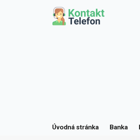
Úvodná stránka
Banka