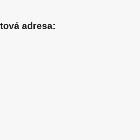
štová adresa: