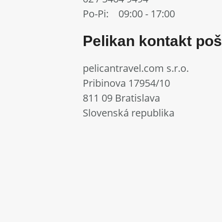
Po-Pi: 09:00 - 17:00
Pelikan kontakt po
pelicantravel.com s.r.o.
Pribinova 17954/10
811 09 Bratislava
Slovenská republika