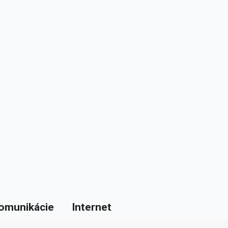
omunikácie
Internet