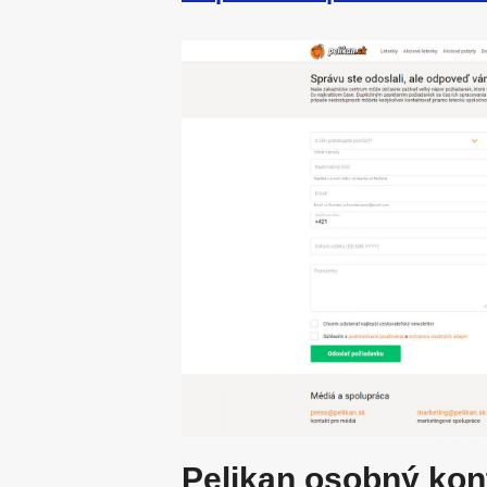
Pelikan osobný kon