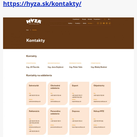
https://hyza.sk/kontakty/