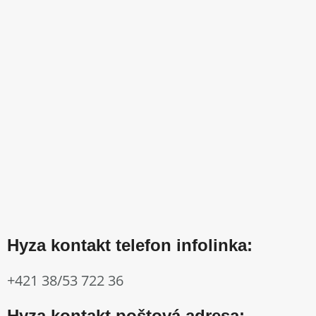
Hyza kontakt telefon infolinka:
+421 38/53 722 36
Hyza kontakt poštová adresa: