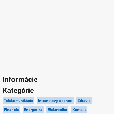
Informácie
Kategórie
Telekomunikácie
Internetový obchod
Zdravie
Financie
Energetika
Elektronika
Kontakt