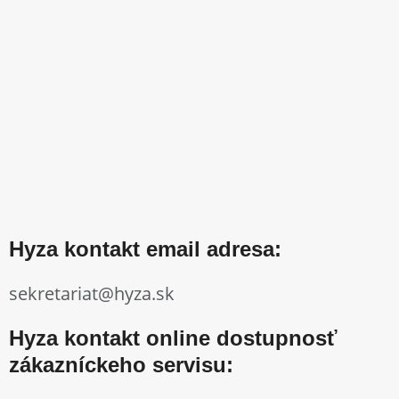
Hyza kontakt email adresa:
sekretariat@hyza.sk
Hyza kontakt online dostupnosť
zákazníckeho servisu: