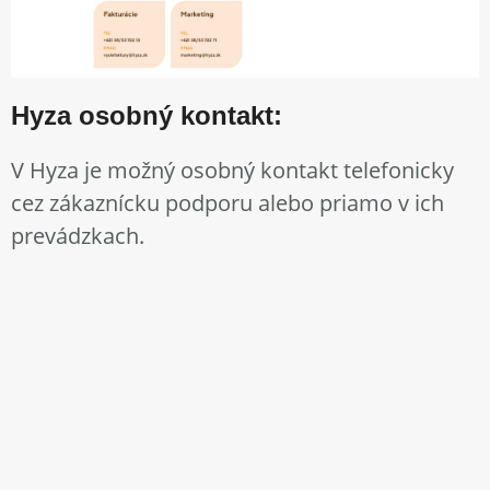
Hyza osobný kontakt:
V Hyza je možný osobný kontakt telefonicky
cez zákaznícku podporu alebo priamo v ich
prevádzkach.