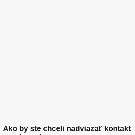
Ako by ste chceli nadviazať kontakt