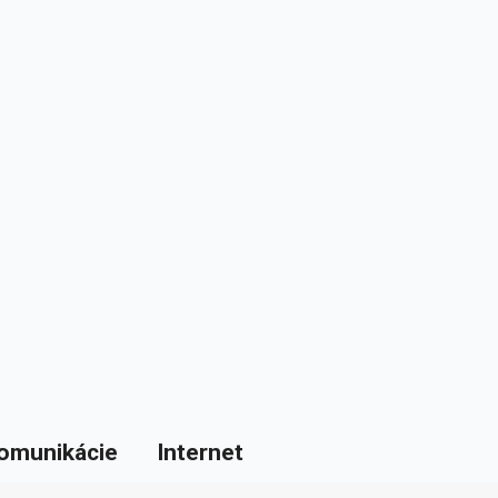
omunikácie
Internet