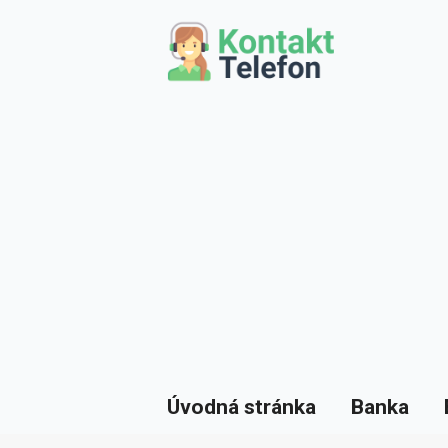
Úvodná stránka
Banka